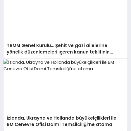
TBMM Genel Kurulu… Şehit ve gazi ailelerine
yönelik düzenlemeleri içeren kanun teklifinin
görüşmeleri başladı
İzlanda, Ukrayna ve Hollanda büyükelçilikleri ile
BM Cenevre Ofisi Daimi Temsilciliği’ne atama