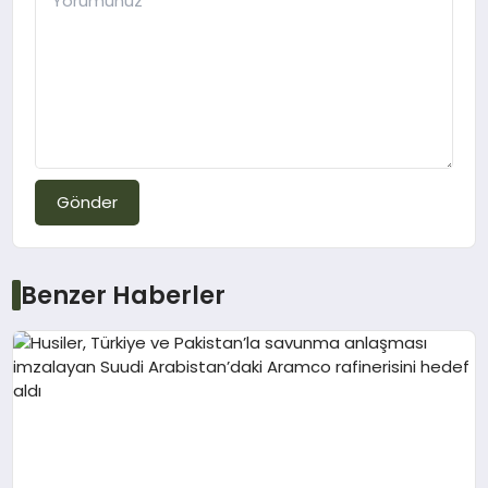
Gönder
Benzer Haberler