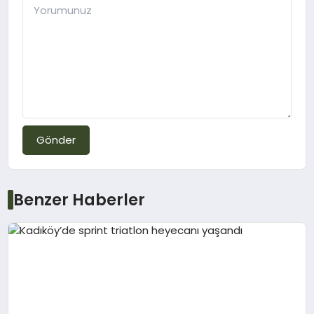
Gönder
Benzer Haberler