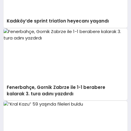
Kadıköy’de sprint triatlon heyecanı yaşandı
Fenerbahçe, Gornik Zabrze ile 1-1 berabere
kalarak 3. tura adını yazdırdı