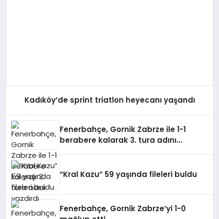
Kadıköy’de sprint triatlon heyecanı yaşandı
Fenerbahçe, Gornik Zabrze ile 1-1
berabere kalarak 3. tura adını
yazdırdı
“Kral Kazu” 59 yaşında fileleri buldu
Fenerbahçe, Gornik Zabrze’yi 1-0