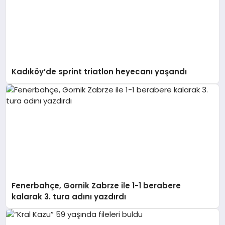
Kadıköy’de sprint triatlon heyecanı yaşandı
Fenerbahçe, Gornik Zabrze ile 1-1 berabere
kalarak 3. tura adını yazdırdı