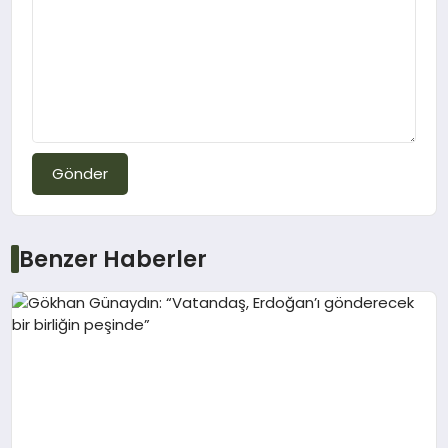
Gönder
Benzer Haberler