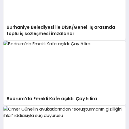
Burhaniye Belediyesi ile DİSK/Genel-İş arasında
toplu iş sözleşmesi imzalandı
Bodrum’da Emekli Kafe açıldı: Çay 5 lira