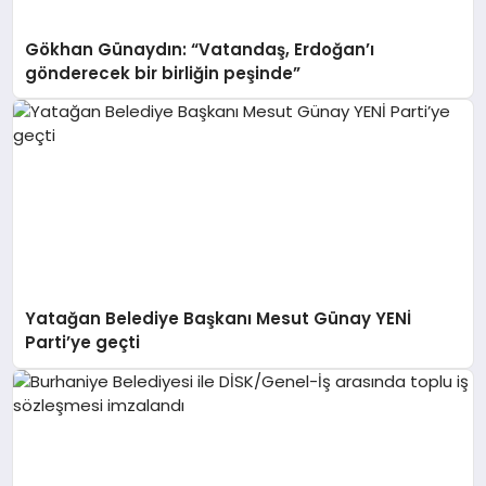
Gökhan Günaydın: “Vatandaş, Erdoğan’ı
gönderecek bir birliğin peşinde”
Yatağan Belediye Başkanı Mesut Günay YENİ
Parti’ye geçti