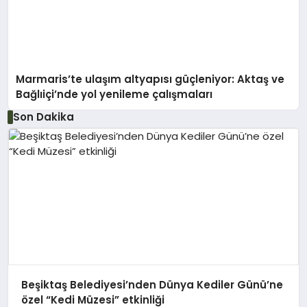
Marmaris’te ulaşım altyapısı güçleniyor: Aktaş ve
Bağlıiçi’nde yol yenileme çalışmaları
Son Dakika
Beşiktaş Belediyesi’nden Dünya Kediler Günü’ne
özel “Kedi Müzesi” etkinliği