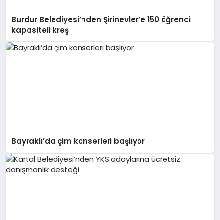
Burdur Belediyesi’nden Şirinevler’e 150 öğrenci
kapasiteli kreş
Bayraklı’da çim konserleri başlıyor