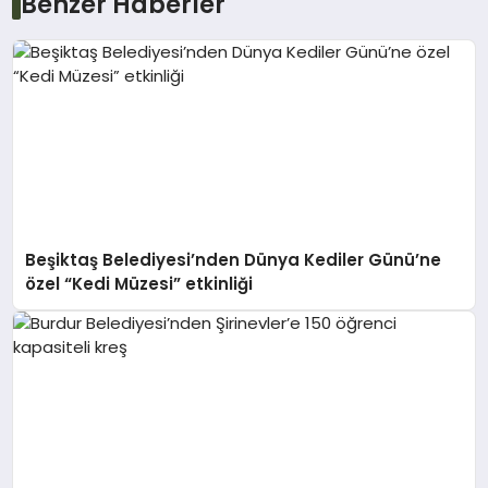
Benzer Haberler
Beşiktaş Belediyesi’nden Dünya Kediler Günü’ne
özel “Kedi Müzesi” etkinliği