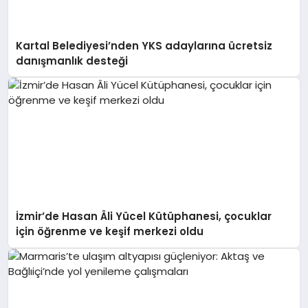
Kartal Belediyesi’nden YKS adaylarına ücretsiz
danışmanlık desteği
İzmir’de Hasan Âli Yücel Kütüphanesi, çocuklar
için öğrenme ve keşif merkezi oldu