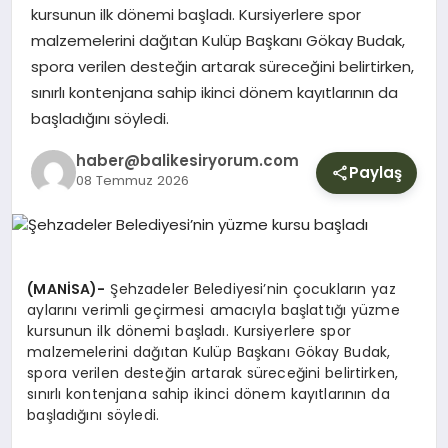
YURT
kursunun ilk dönemi başladı. Kursiyerlere spor
malzemelerini dağıtan Kulüp Başkanı Gökay Budak,
spora verilen desteğin artarak süreceğini belirtirken,
DIŞ
sınırlı kontenjana sahip ikinci dönem kayıtlarının da
başladığını söyledi.
haber@balikesiryorum.com
Paylaş
08 Temmuz 2026
(MANİSA)-
Şehzadeler Belediyesi’nin çocukların yaz
aylarını verimli geçirmesi amacıyla başlattığı yüzme
kursunun ilk dönemi başladı. Kursiyerlere spor
malzemelerini dağıtan Kulüp Başkanı Gökay Budak,
spora verilen desteğin artarak süreceğini belirtirken,
sınırlı kontenjana sahip ikinci dönem kayıtlarının da
başladığını söyledi.