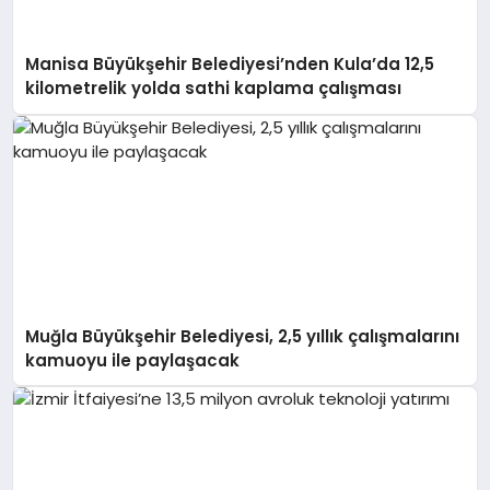
Manisa Büyükşehir Belediyesi’nden Kula’da 12,5
kilometrelik yolda sathi kaplama çalışması
Muğla Büyükşehir Belediyesi, 2,5 yıllık çalışmalarını
kamuoyu ile paylaşacak