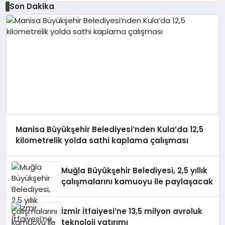
Son Dakika
Manisa Büyükşehir Belediyesi’nden Kula’da 12,5
kilometrelik yolda sathi kaplama çalışması
Muğla Büyükşehir Belediyesi, 2,5 yıllık
çalışmalarını kamuoyu ile paylaşacak
İzmir İtfaiyesi’ne 13,5 milyon avroluk
teknoloji yatırımı