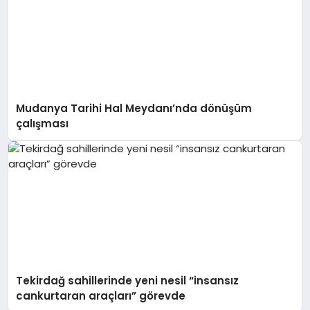
Mudanya Tarihi Hal Meydanı’nda dönüşüm
çalışması
Tekirdağ sahillerinde yeni nesil “insansız
cankurtaran araçları” görevde