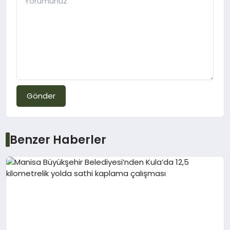
Gönder
Benzer Haberler