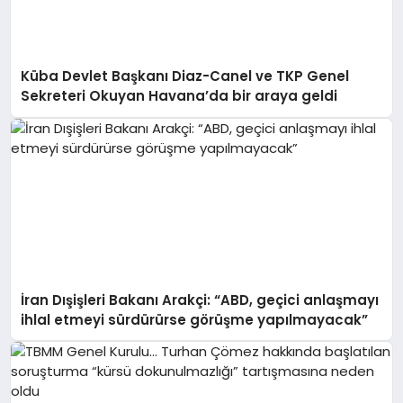
Küba Devlet Başkanı Diaz-Canel ve TKP Genel
Sekreteri Okuyan Havana’da bir araya geldi
İran Dışişleri Bakanı Arakçi: “ABD, geçici anlaşmayı
ihlal etmeyi sürdürürse görüşme yapılmayacak”