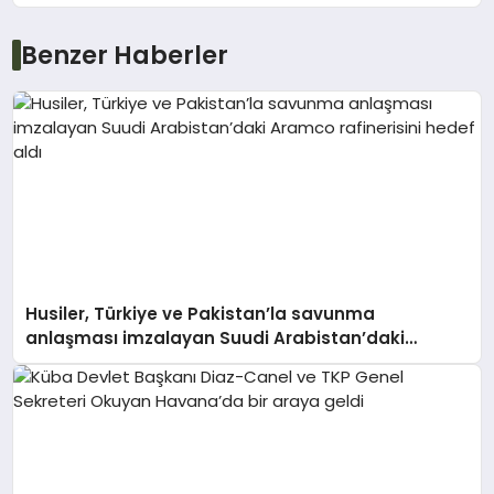
Benzer Haberler
Husiler, Türkiye ve Pakistan’la savunma
anlaşması imzalayan Suudi Arabistan’daki
Aramco rafinerisini hedef aldı