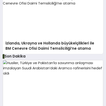
İzlanda, Ukrayna ve Hollanda büyükelçilikleri ile
BM Cenevre Ofisi Daimi Temsilciliği’ne atama
Son Dakika