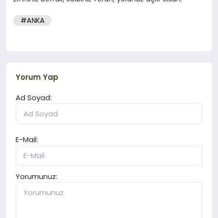
#ANKA
Yorum Yap
Ad Soyad:
E-Mail:
Yorumunuz: