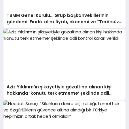
TBMM Genel Kurulu… Grup başkanvekillerinin
gündemi: Fındık alım fiyatı, ekonomi ve “Terörsüz
Türkiye”
Aziz Yıldırım’ın şikayetiyle gözaltına alınan kişi
hakkında ‘konutu terk etmeme’ şeklinde adli
kontrol kararı verildi