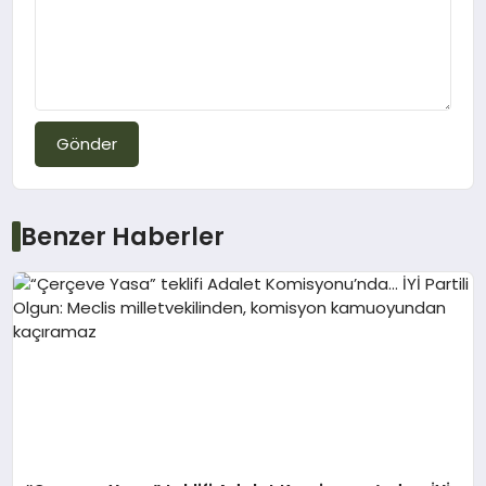
Gönder
Benzer Haberler