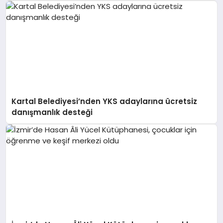
Kartal Belediyesi’nden YKS adaylarına ücretsiz
danışmanlık desteği