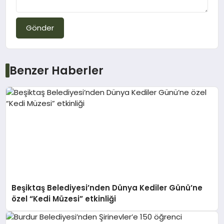
Gönder
Benzer Haberler
Beşiktaş Belediyesi’nden Dünya Kediler Günü’ne
özel “Kedi Müzesi” etkinliği