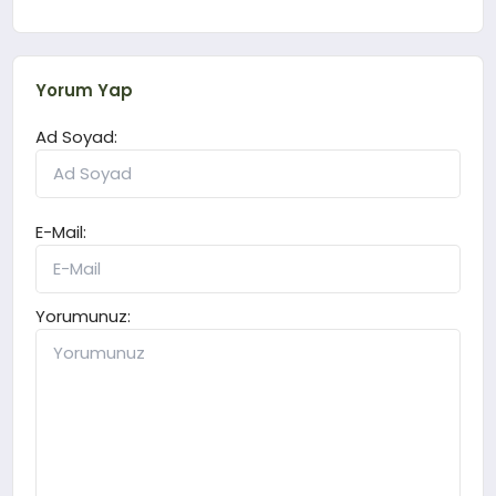
Yorum Yap
Ad Soyad:
E-Mail:
Yorumunuz: