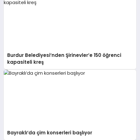
Burdur Belediyesi’nden Şirinevler’e 150 öğrenci
kapasiteli kreş
Bayraklı’da çim konserleri başlıyor