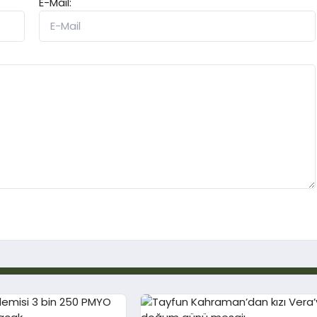
E-Mail: