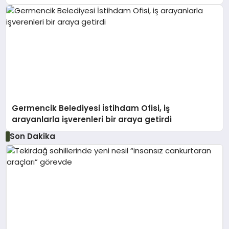
tuttu
Germencik Belediyesi İstihdam Ofisi, iş
arayanlarla işverenleri bir araya getirdi
Son Dakika