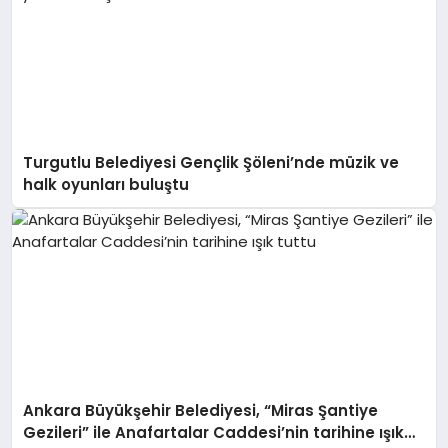
Turgutlu Belediyesi Gençlik Şöleni’nde müzik ve
halk oyunları buluştu
Ankara Büyükşehir Belediyesi, “Miras Şantiye
Gezileri” ile Anafartalar Caddesi’nin tarihine ışık