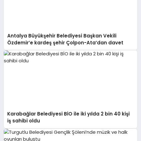
Antalya Büyükşehir Belediyesi Başkan Vekili
Özdemir’e kardeş şehir Çolpon-Ata’dan davet
Karabağlar Belediyesi BİO ile iki yılda 2 bin 40 kişi
iş sahibi oldu