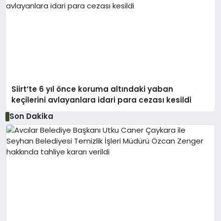
Siirt’te 6 yıl önce koruma altındaki yaban
keçilerini avlayanlara idari para cezası kesildi
Son Dakika