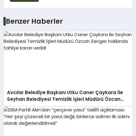
Benzer Haberler
Avcılar Belediye Başkanı Utku Caner Çaykara ile
Seyhan Belediyesi Temizlik İşleri Müdürü Özcan
Zenger hakkında tahliye kararı verildi