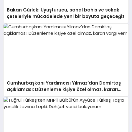
Bakan Gürlek: Uyuşturucu, sanal bahis ve sokak
çeteleriyle mücadelede yeni bir boyuta geçeceğiz
Cumhurbaşkanı Yardımcısı Yılmaz’dan Demirtaş
açıklaması: Düzenleme kişiye özel olmaz, kararı
yargı verir