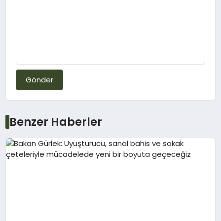
Gönder
Benzer Haberler