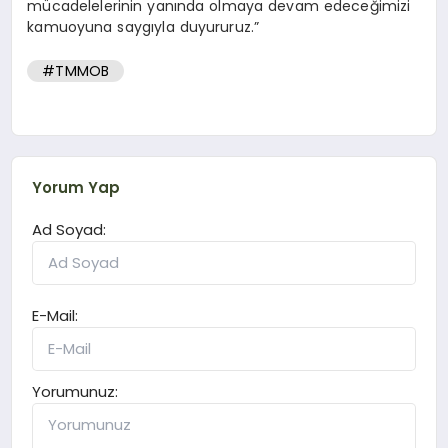
mücadelelerinin yanında olmaya devam edeceğimizi
kamuoyuna saygıyla duyururuz.”
#TMMOB
Yorum Yap
Ad Soyad:
E-Mail:
Yorumunuz: