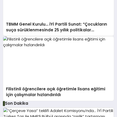
TBMM Genel Kurulu… İYİ Partili Sunat: “Çocukların
suça sürüklenmesinde 25 yıllık politikalar
sorgulanmalı”
Filistinli öğrencilere açık öğretimle lisans eğitimi
için çalışmalar hızlandırıldı
Son Dakika