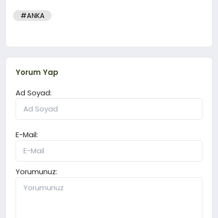
#ANKA
Yorum Yap
Ad Soyad:
E-Mail:
Yorumunuz: