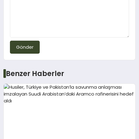
Gönder
Benzer Haberler