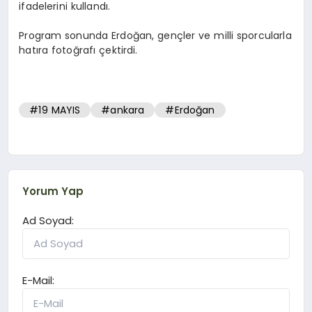
ifadelerini kullandı.
Program sonunda Erdoğan, gençler ve milli sporcularla
hatıra fotoğrafı çektirdi.
#19 MAYIS
#ankara
#Erdoğan
Yorum Yap
Ad Soyad:
E-Mail: