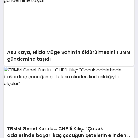
Asu Kaya, Nilda Müge Şahin’in öldürülmesini TBMM
gündemine taşıdı
TBMM Genel Kurulu… CHP’li Kılıç: “Çocuk
adaletinde başarı kaç çocuğun çetelerin elinden