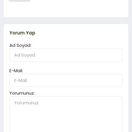
Yorum Yap
Ad Soyad:
E-Mail:
Yorumunuz: