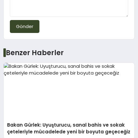
Gönder
Benzer Haberler
Bakan Gürlek: Uyuşturucu, sanal bahis ve sokak
çeteleriyle mücadelede yeni bir boyuta geçeceğiz