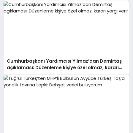
Cumhurbaşkanı Yardımcısı Yılmaz’dan Demirtaş
açıklaması: Düzenleme kişiye özel olmaz, kararı
yargı verir