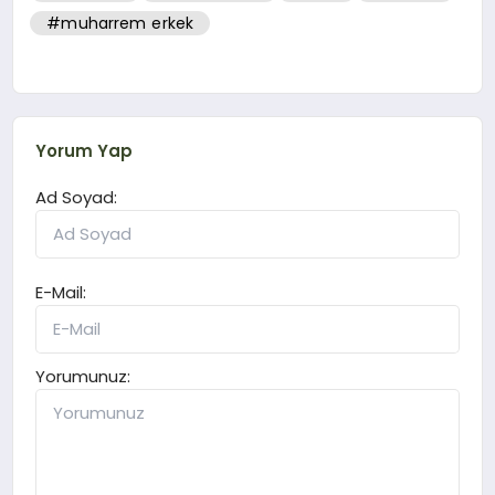
#muharrem erkek
Yorum Yap
Ad Soyad:
E-Mail:
Yorumunuz: