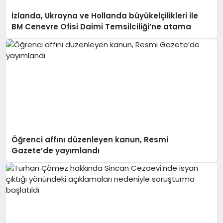
İzlanda, Ukrayna ve Hollanda büyükelçilikleri ile
BM Cenevre Ofisi Daimi Temsilciliği’ne atama
Öğrenci affını düzenleyen kanun, Resmi
Gazete’de yayımlandı