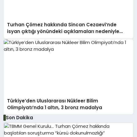
Turhan Çömez hakkında Sincan Cezaevi’nde
isyan çıktığı yönündeki açıklamaları nedeniyle
soruşturma başlatıldı
Türkiye’den Uluslararası Nükleer Bilim
Olimpiyatı’nda 1 altın, 3 bronz madalya
Son Dakika