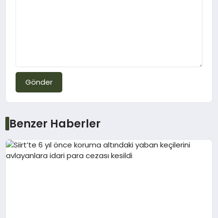
Gönder
Benzer Haberler