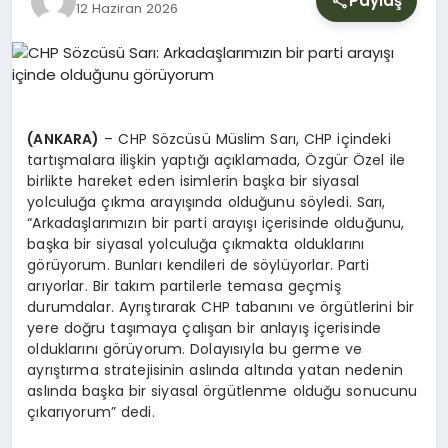
Paylaş
12 Haziran 2026
(ANKARA)
– CHP Sözcüsü Müslim Sarı, CHP içindeki
tartışmalara ilişkin yaptığı açıklamada, Özgür Özel ile
birlikte hareket eden isimlerin başka bir siyasal
yolculuğa çıkma arayışında olduğunu söyledi. Sarı,
“Arkadaşlarımızın bir parti arayışı içerisinde olduğunu,
başka bir siyasal yolculuğa çıkmakta olduklarını
görüyorum. Bunları kendileri de söylüyorlar. Parti
arıyorlar. Bir takım partilerle temasa geçmiş
durumdalar. Ayrıştırarak CHP tabanını ve örgütlerini bir
yere doğru taşımaya çalışan bir anlayış içerisinde
olduklarını görüyorum. Dolayısıyla bu germe ve
ayrıştırma stratejisinin aslında altında yatan nedenin
aslında başka bir siyasal örgütlenme olduğu sonucunu
çıkarıyorum” dedi.