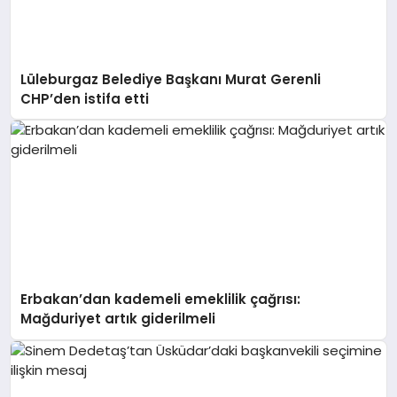
Lüleburgaz Belediye Başkanı Murat Gerenli
CHP’den istifa etti
Erbakan’dan kademeli emeklilik çağrısı:
Mağduriyet artık giderilmeli