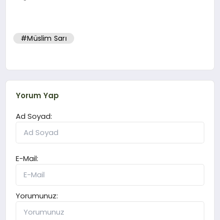
#Müslim Sarı
Yorum Yap
Ad Soyad:
E-Mail:
Yorumunuz: