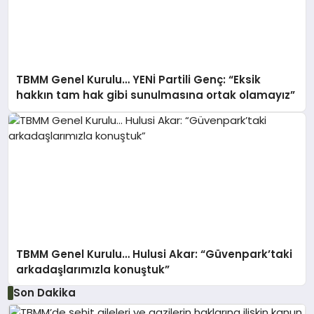
TBMM Genel Kurulu… YENİ Partili Genç: “Eksik
hakkın tam hak gibi sunulmasına ortak olamayız”
TBMM Genel Kurulu… Hulusi Akar: “Güvenpark’taki
arkadaşlarımızla konuştuk”
Son Dakika