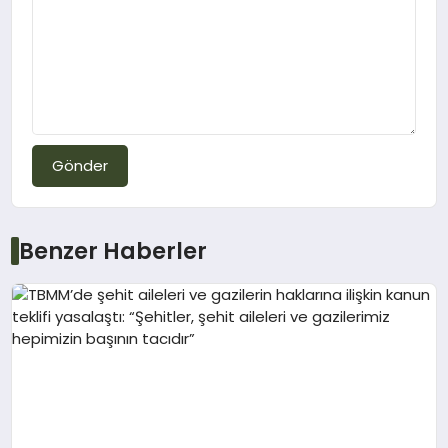
Gönder
Benzer Haberler