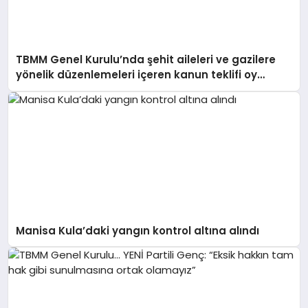
TBMM Genel Kurulu’nda şehit aileleri ve gazilere
yönelik düzenlemeleri içeren kanun teklifi oy
birliğiyle kabul edildi
Manisa Kula’daki yangın kontrol altına alındı