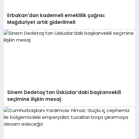
Erbakan’dan kademeli emeklilik çağrısı:
Mağduriyet artık giderilmeli
Sinem Dedetaş’tan Üsküdar’daki başkanvekili
seçimine ilişkin mesaj