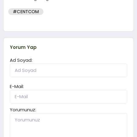
#CENTCOM
Yorum Yap
Ad Soyad:
E-Mail:
Yorumunuz: