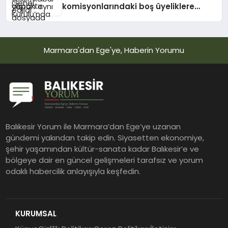
komisyonlarındaki boş üyeliklere
seçim yapıldı
Marmara'dan Ege'ye, Haberin Yorumu
Balıkesir Yorum ile Marmara’dan Ege’ye uzanan
gündemi yakından takip edin. Siyasetten ekonomiye,
şehir yaşamından kültür-sanata kadar Balıkesir’e ve
bölgeye dair en güncel gelişmeleri tarafsız ve yorum
odaklı habercilik anlayışıyla keşfedin.
KURUMSAL