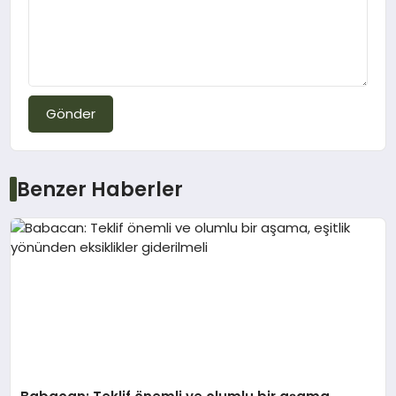
Gönder
Benzer Haberler