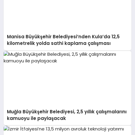
Manisa Büyükşehir Belediyesi’nden Kula’da 12,5
kilometrelik yolda sathi kaplama çalışması
Muğla Büyükşehir Belediyesi, 2,5 yıllık çalışmalarını
kamuoyu ile paylaşacak