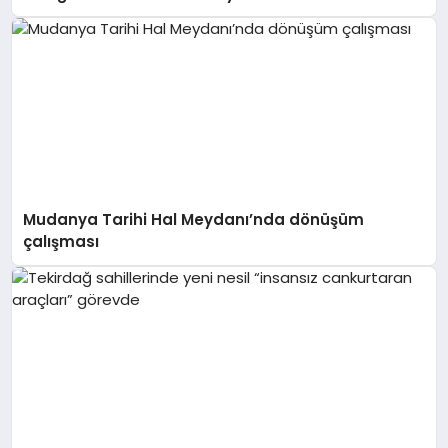
Mudanya Tarihi Hal Meydanı’nda dönüşüm
çalışması