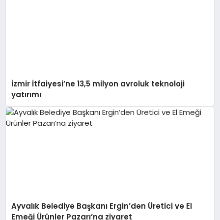
İzmir İtfaiyesi’ne 13,5 milyon avroluk teknoloji
yatırımı
Ayvalık Belediye Başkanı Ergin’den Üretici ve El
Emeği Ürünler Pazarı’na ziyaret