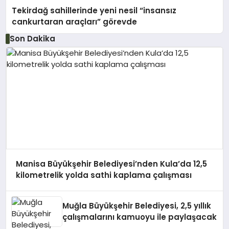
Tekirdağ sahillerinde yeni nesil “insansız
cankurtaran araçları” görevde
Son Dakika
Manisa Büyükşehir Belediyesi’nden Kula’da 12,5
kilometrelik yolda sathi kaplama çalışması
Muğla Büyükşehir Belediyesi, 2,5 yıllık
çalışmalarını kamuoyu ile paylaşacak