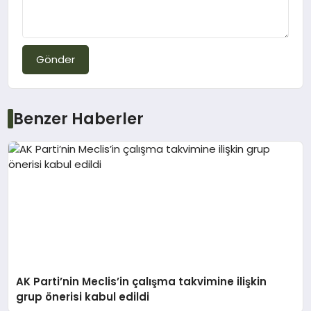
Gönder
Benzer Haberler
AK Parti’nin Meclis’in çalışma takvimine ilişkin
grup önerisi kabul edildi