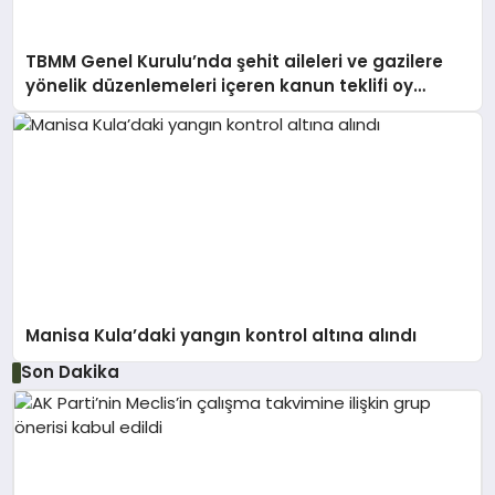
TBMM Genel Kurulu’nda şehit aileleri ve gazilere
yönelik düzenlemeleri içeren kanun teklifi oy
birliğiyle kabul edildi
Manisa Kula’daki yangın kontrol altına alındı
Son Dakika