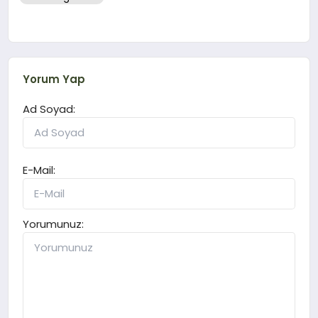
Yorum Yap
Ad Soyad:
E-Mail:
Yorumunuz: