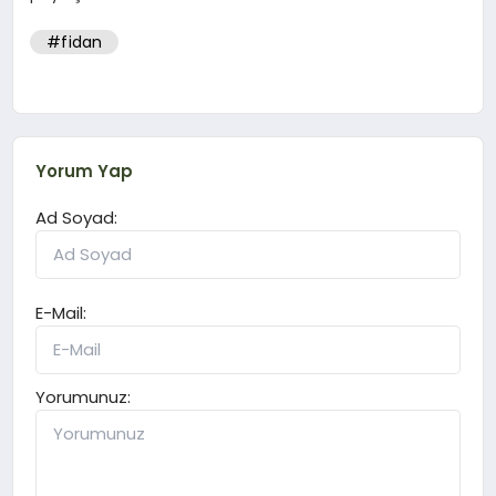
#fidan
Yorum Yap
Ad Soyad:
E-Mail:
Yorumunuz: