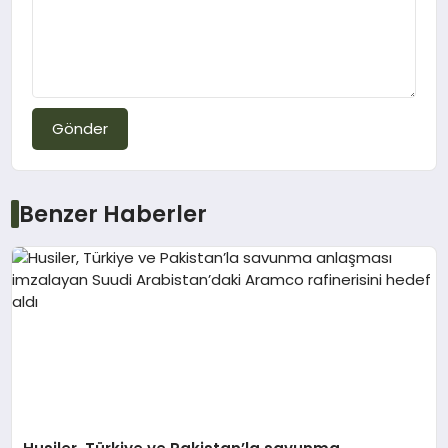
Gönder
Benzer Haberler