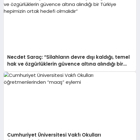
Necdet Saraç: “Silahların devre dışı kaldığı, temel
hak ve özgürlüklerin güvence altına alındığı bir
Türkiye hepimizin ortak hedefi olmalıdır”
Cumhuriyet Üniversitesi Vakfı Okulları